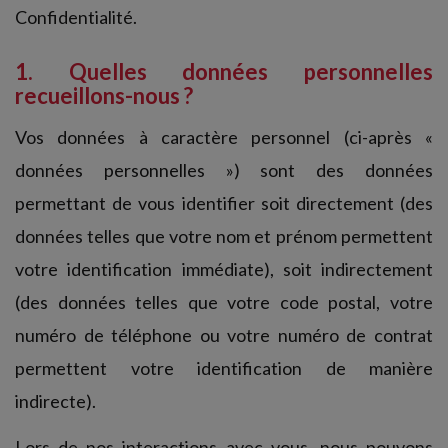
Confidentialité.
1. Quelles données personnelles
recueillons-nous ?
Vos données à caractère personnel (ci-après «
données personnelles ») sont des données
permettant de vous identifier soit directement (des
données telles que votre nom et prénom permettent
votre identification immédiate), soit indirectement
(des données telles que votre code postal, votre
numéro de téléphone ou votre numéro de contrat
permettent votre identification de manière
indirecte).
Lors de nos interactions avec vous, nous pouvons