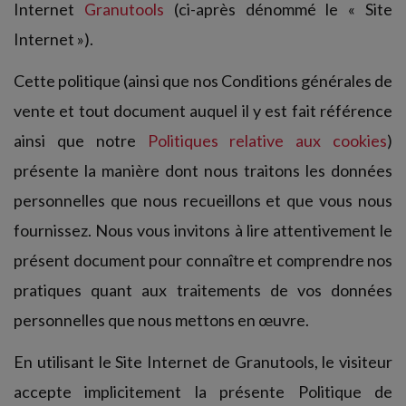
Internet
Granutools
(ci-après dénommé le « Site
Internet »).
Cette politique (ainsi que nos Conditions générales de
vente et tout document auquel il y est fait référence
ainsi que notre
Politiques relative aux cookies
)
présente la manière dont nous traitons les données
personnelles que nous recueillons et que vous nous
fournissez. Nous vous invitons à lire attentivement le
présent document pour connaître et comprendre nos
pratiques quant aux traitements de vos données
personnelles que nous mettons en œuvre.
En utilisant le Site Internet de Granutools, le visiteur
accepte implicitement la présente Politique de