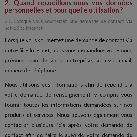
2. Quand recueillons-nous vos données
personnelles et pour quelle utilisation ?
2.1. Lorsque vous soumettez une demande de contact via
notre Site Internet
Lorsque vous soumettez une demande de contact via
notre Site Internet, nous vous demandons votre nom,
prénom, nom de votre entreprise, adresse email,
numéro de téléphone.
Nous utilisons ces informations afin de répondre à
votre demande de renseignement, y compris vous
fournir toutes les informations demandées sur nos
produits et services. Nous pouvons également vous
contacter plusieurs fois après votre demande de
contact afin de faire le suivi de votre demande de