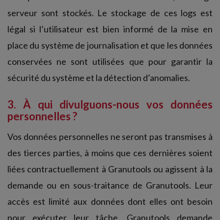
serveur sont stockés. Le stockage de ces logs est
légal si l’utilisateur est bien informé de la mise en
place du système de journalisation et que les données
conservées ne sont utilisées que pour garantir la
sécurité du système et la détection d’anomalies.
3. À qui divulguons-nous vos données
personnelles ?
Vos données personnelles ne seront pas transmises à
des tierces parties, à moins que ces dernières soient
liées contractuellement à Granutools ou agissent à la
demande ou en sous-traitance de Granutools. Leur
accès est limité aux données dont elles ont besoin
pour exécuter leur tâche. Granutools demande