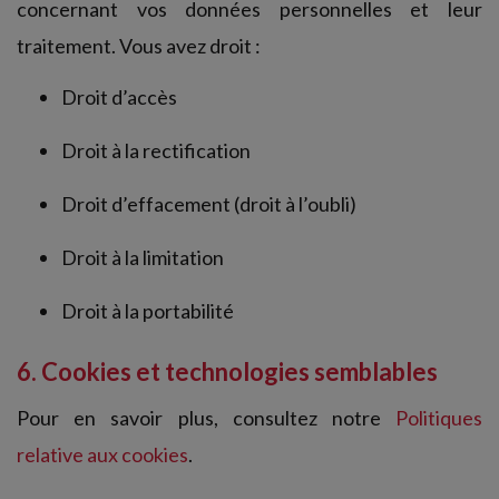
concernant vos données personnelles et leur
traitement. Vous avez droit :
Droit d’accès
Droit à la rectification
Droit d’effacement (droit à l’oubli)
Droit à la limitation
Droit à la portabilité
6. Cookies et technologies semblables
Pour en savoir plus, consultez notre
Politiques
relative aux cookies
.