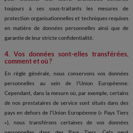
toujours à ses sous-traitants les mesures de
protection organisationnelles et techniques requises
en matière de données personnelles ainsi que de
garantie de leur stricte confidentialité.
4. Vos données sont-elles transférées,
comment et où ?
En règle générale, nous conservons vos données
personnelles au sein de l’Union Européenne.
Cependant, dans la mesure où, par exemple, certains
de nos prestataires de service sont situés dans des
pays en dehors de l’Union Européenne (« Pays Tiers
»), nous transférons certaines de vos données
personnelles dans des Pays Tiers. Cela peut