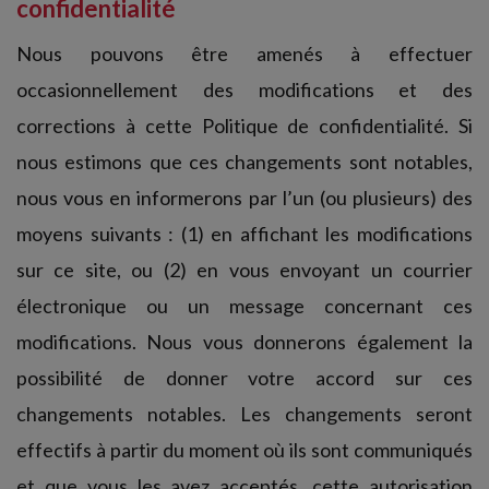
confidentialité
Nous pouvons être amenés à effectuer
occasionnellement des modifications et des
corrections à cette Politique de confidentialité. Si
nous estimons que ces changements sont notables,
nous vous en informerons par l’un (ou plusieurs) des
moyens suivants : (1) en affichant les modifications
sur ce site, ou (2) en vous envoyant un courrier
électronique ou un message concernant ces
modifications. Nous vous donnerons également la
possibilité de donner votre accord sur ces
changements notables. Les changements seront
effectifs à partir du moment où ils sont communiqués
et que vous les avez acceptés, cette autorisation