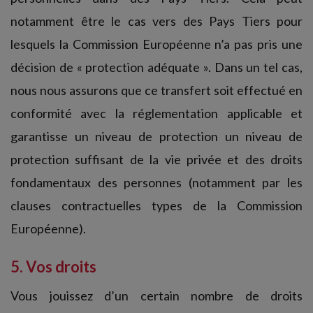
notamment être le cas vers des Pays Tiers pour
lesquels la Commission Européenne n’a pas pris une
décision de « protection adéquate ». Dans un tel cas,
nous nous assurons que ce transfert soit effectué en
conformité avec la réglementation applicable et
garantisse un niveau de protection un niveau de
protection suffisant de la vie privée et des droits
fondamentaux des personnes (notamment par les
clauses contractuelles types de la Commission
Européenne).
5. Vos droits
Vous jouissez d’un certain nombre de droits