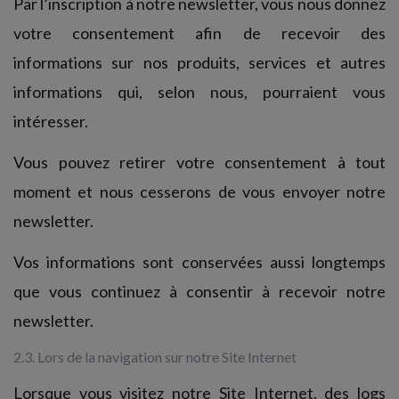
Par l’inscription à notre newsletter, vous nous donnez
votre consentement afin de recevoir des
informations sur nos produits, services et autres
informations qui, selon nous, pourraient vous
intéresser.
Vous pouvez retirer votre consentement à tout
moment et nous cesserons de vous envoyer notre
newsletter.
Vos informations sont conservées aussi longtemps
que vous continuez à consentir à recevoir notre
newsletter.
2.3. Lors de la navigation sur notre Site Internet
Lorsque vous visitez notre Site Internet, des logs