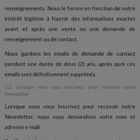
renseignements. Nous le ferons en fonction de notre
intérêt légitime à fournir des informations exactes
avant et après une vente ou une demande de
renseignement ou de contact.
Nous gardons les emails de demande de contact
pendant une durée de deux (2) ans, après quoi ces
emails sont définitivement supprimés.
2.2. Lorsque vous vous inscrivez pour recevoir notre
Newsletter
Lorsque vous vous inscrivez pour recevoir notre
Newsletter, nous vous demandons votre nom et
adresse e-mail.