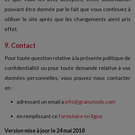
pouvant être donnée par le fait que vous continuez à
utiliser le site après que les changements aient pris
effet.
9. Contact
Pour toute question relative à la présente politique de
confidentialité ou pour toute demande relative à vos
données personnelles, vous pouvez nous contacter
en :
adressant un email à
info@granutools.com
en remplissant ce
formulaire en ligne
Version mise à jour le 24 mai 2018