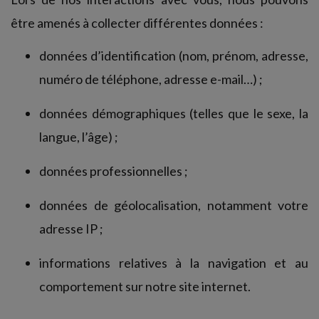
être amenés à collecter différentes données :
données d’identification (nom, prénom, adresse,
numéro de téléphone, adresse e-mail…) ;
données démographiques (telles que le sexe, la
langue, l’âge) ;
données professionnelles ;
données de géolocalisation, notamment votre
adresse IP ;
informations relatives à la navigation et au
comportement sur notre site internet.