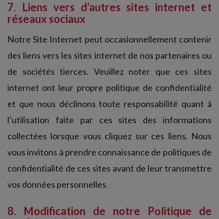
7. Liens vers d’autres sites internet et
réseaux sociaux
Notre Site Internet peut occasionnellement contenir
des liens vers les sites internet de nos partenaires ou
de sociétés tierces. Veuillez noter que ces sites
internet ont leur propre politique de confidentialité
et que nous déclinons toute responsabilité quant à
l’utilisation faite par ces sites des informations
collectées lorsque vous cliquez sur ces liens. Nous
vous invitons à prendre connaissance de politiques de
confidentialité de ces sites avant de leur transmettre
vos données personnelles.
8. Modification de notre Politique de